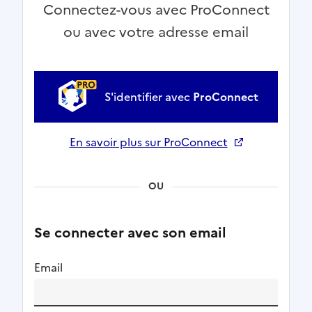
Connectez-vous avec ProConnect
ou avec votre adresse email
S'identifier avec
ProConnect
En savoir plus sur ProConnect
Ouverture dans un nouvel onglet
OU
Se connecter avec son email
Email