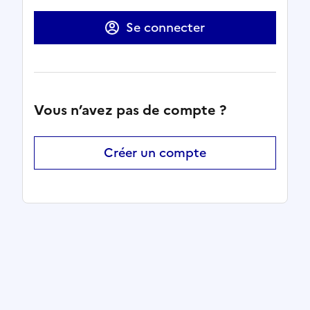
Se connecter
Vous n’avez pas de compte ?
Créer un compte