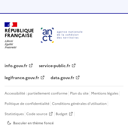
RÉPUBLIQUE
FRANÇAISE
info.gouv.fr
service-public.fr
legifrance.gouv.fr
data.gouv.fr
Accessibilité : partiellement conforme
Plan du site
Mentions légales
Politique de confidentialité
Conditions générales d'utilisation
Statistiques
Code source
Budget
Basculer en thème
foncé