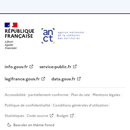
RÉPUBLIQUE
FRANÇAISE
info.gouv.fr
service-public.fr
legifrance.gouv.fr
data.gouv.fr
Accessibilité : partiellement conforme
Plan du site
Mentions légales
Politique de confidentialité
Conditions générales d'utilisation
Statistiques
Code source
Budget
Basculer en thème
foncé