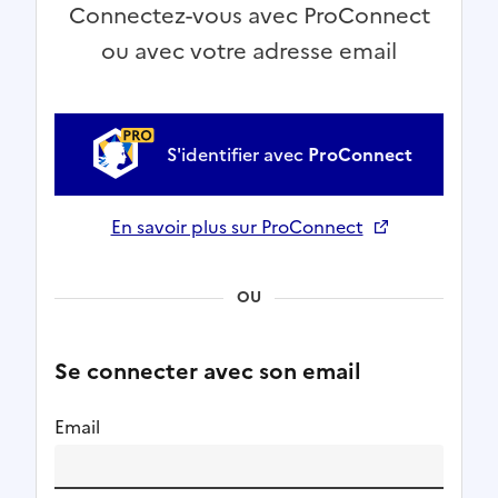
Connectez-vous avec ProConnect
ou avec votre adresse email
S'identifier avec
ProConnect
En savoir plus sur ProConnect
Ouverture dans un nouvel onglet
OU
Se connecter avec son email
Email