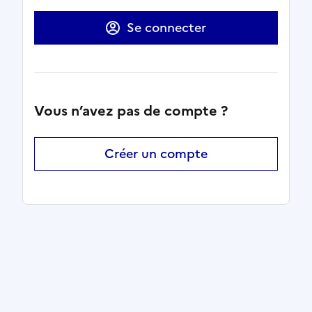
Se connecter
Vous n’avez pas de compte ?
Créer un compte