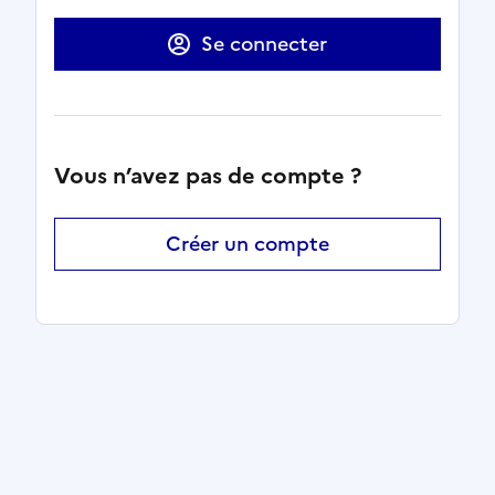
Se connecter
Vous n’avez pas de compte ?
Créer un compte