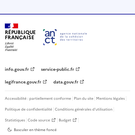
RÉPUBLIQUE
FRANÇAISE
info.gouv.fr
service-public.fr
legifrance.gouv.fr
data.gouv.fr
Accessibilité : partiellement conforme
Plan du site
Mentions légales
Politique de confidentialité
Conditions générales d'utilisation
Statistiques
Code source
Budget
Basculer en thème
foncé