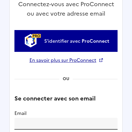
Connectez-vous avec ProConnect
ou avec votre adresse email
S'identifier avec
ProConnect
En savoir plus sur ProConnect
Ouverture dans un nouvel onglet
OU
Se connecter avec son email
Email