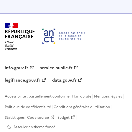
RÉPUBLIQUE
FRANÇAISE
info.gouv.fr
service-public.fr
legifrance.gouv.fr
data.gouv.fr
Accessibilité : partiellement conforme
Plan du site
Mentions légales
Politique de confidentialité
Conditions générales d'utilisation
Statistiques
Code source
Budget
Basculer en thème
foncé