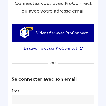
Connectez-vous avec ProConnect
ou avec votre adresse email
S'identifier avec
ProConnect
En savoir plus sur ProConnect
Ouverture dans un nouvel onglet
OU
Se connecter avec son email
Email