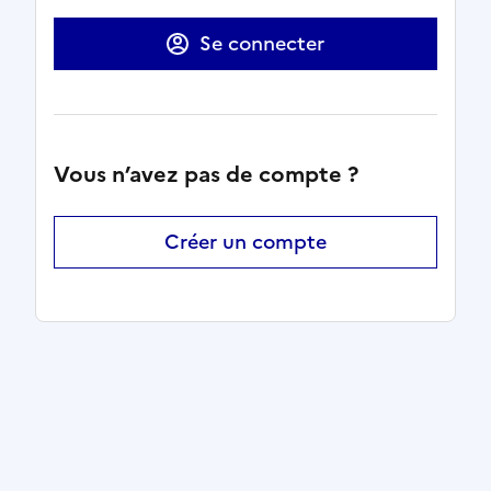
Se connecter
Vous n’avez pas de compte ?
Créer un compte