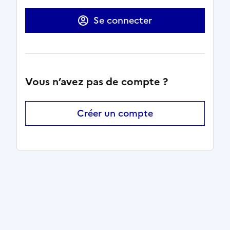
Se connecter
Vous n’avez pas de compte ?
Créer un compte