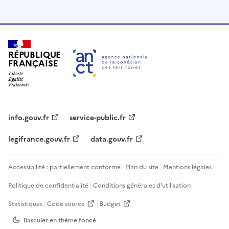
RÉPUBLIQUE
FRANÇAISE
info.gouv.fr
service-public.fr
legifrance.gouv.fr
data.gouv.fr
Accessibilité : partiellement conforme
Plan du site
Mentions légales
Politique de confidentialité
Conditions générales d'utilisation
Statistiques
Code source
Budget
Basculer en thème
foncé