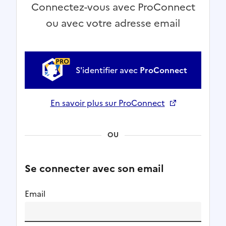
Connectez-vous avec ProConnect
ou avec votre adresse email
S'identifier avec
ProConnect
En savoir plus sur ProConnect
Ouverture dans un nouvel onglet
OU
Se connecter avec son email
Email