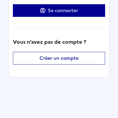
Se connecter
Vous n’avez pas de compte ?
Créer un compte