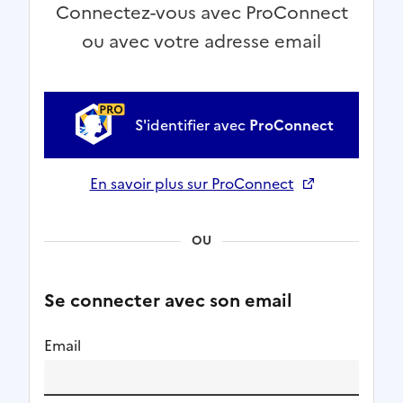
Connectez-vous avec ProConnect
ou avec votre adresse email
S'identifier avec
ProConnect
En savoir plus sur ProConnect
Ouverture dans un nouvel onglet
OU
Se connecter avec son email
Email