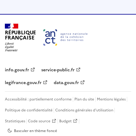
RÉPUBLIQUE
FRANÇAISE
info.gouv.fr
service-public.fr
legifrance.gouv.fr
data.gouv.fr
Accessibilité : partiellement conforme
Plan du site
Mentions légales
Politique de confidentialité
Conditions générales d'utilisation
Statistiques
Code source
Budget
Basculer en thème
foncé