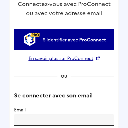
Connectez-vous avec ProConnect
ou avec votre adresse email
S'identifier avec
ProConnect
En savoir plus sur ProConnect
Ouverture dans un nouvel onglet
OU
Se connecter avec son email
Email