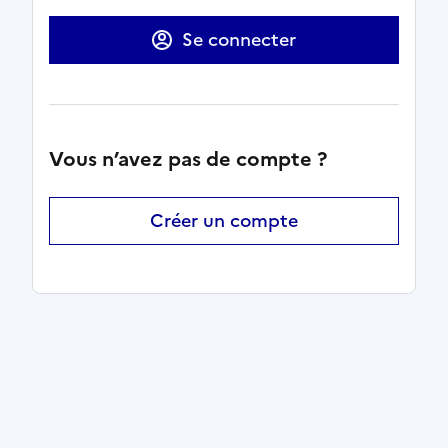
Se connecter
Vous n’avez pas de compte ?
Créer un compte