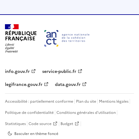
RÉPUBLIQUE
FRANÇAISE
info.gouv.fr
service-public.fr
legifrance.gouv.fr
data.gouv.fr
Accessibilité : partiellement conforme
Plan du site
Mentions légales
Politique de confidentialité
Conditions générales d'utilisation
Statistiques
Code source
Budget
Basculer en thème
foncé