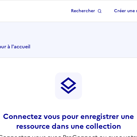
Rechercher
Créer une 
 à la page d'accueil
ur à l'accueil
Connectez vous pour enregistrer une
ressource dans une collection