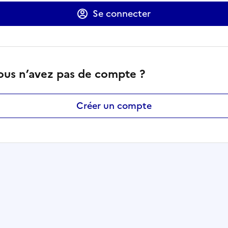
Se connecter
ous n’avez pas de compte ?
Créer un compte