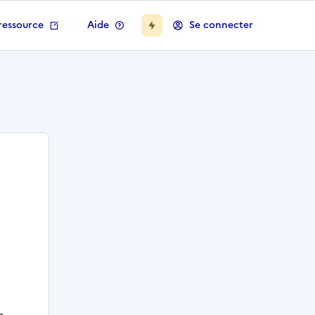
ressource
Aide
Se connecter