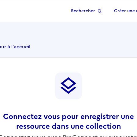
Rechercher
Créer une 
 à la page d'accueil
ur à l'accueil
Connectez vous pour enregistrer une
ressource dans une collection