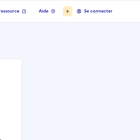
ressource
Aide
Se connecter