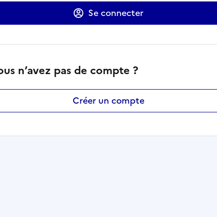
Se connecter
ous n’avez pas de compte ?
Créer un compte