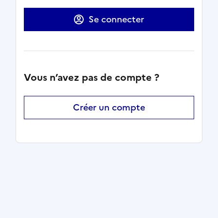
Se connecter
Vous n’avez pas de compte ?
Créer un compte