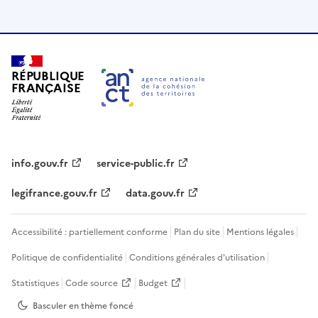
RÉPUBLIQUE
FRANÇAISE
info.gouv.fr
service-public.fr
legifrance.gouv.fr
data.gouv.fr
Accessibilité : partiellement conforme
Plan du site
Mentions légales
Politique de confidentialité
Conditions générales d'utilisation
Statistiques
Code source
Budget
Basculer en thème
foncé