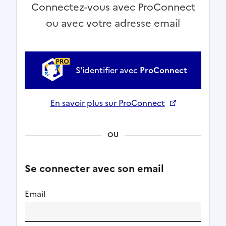
Connectez-vous avec ProConnect
ou avec votre adresse email
S'identifier avec
ProConnect
En savoir plus sur ProConnect
Ouverture dans un nouvel onglet
OU
Se connecter avec son email
Email