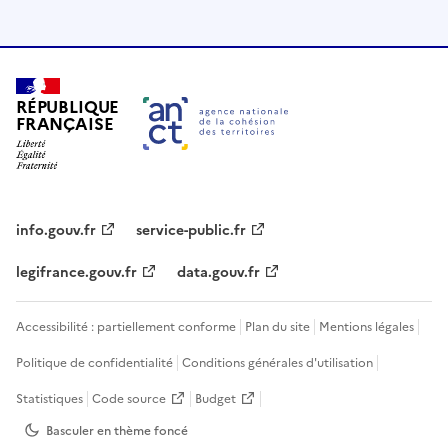
RÉPUBLIQUE
FRANÇAISE
info.gouv.fr
service-public.fr
legifrance.gouv.fr
data.gouv.fr
Accessibilité : partiellement conforme
Plan du site
Mentions légales
Politique de confidentialité
Conditions générales d'utilisation
Statistiques
Code source
Budget
Basculer en thème
foncé