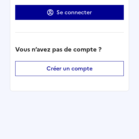
Se connecter
Vous n’avez pas de compte ?
Créer un compte