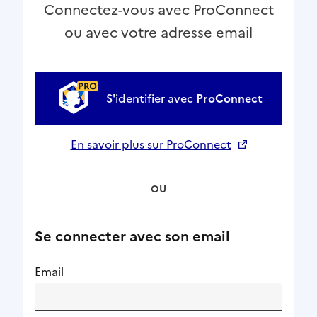
Connectez-vous avec ProConnect
ou avec votre adresse email
S'identifier avec
ProConnect
En savoir plus sur ProConnect
Ouverture dans un nouvel onglet
OU
Se connecter avec son email
Email