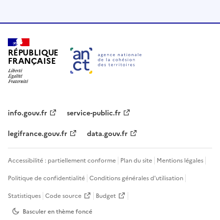
RÉPUBLIQUE
FRANÇAISE
info.gouv.fr
service-public.fr
legifrance.gouv.fr
data.gouv.fr
Accessibilité : partiellement conforme
Plan du site
Mentions légales
Politique de confidentialité
Conditions générales d'utilisation
Statistiques
Code source
Budget
Basculer en thème
foncé