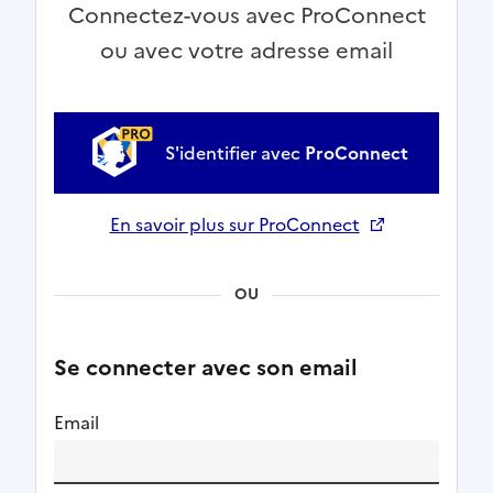
Connectez-vous avec ProConnect
ou avec votre adresse email
S'identifier avec
ProConnect
En savoir plus sur ProConnect
Ouverture dans un nouvel onglet
OU
Se connecter avec son email
Email