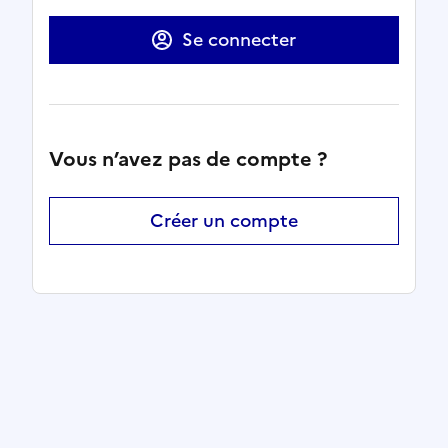
Se connecter
Vous n’avez pas de compte ?
Créer un compte