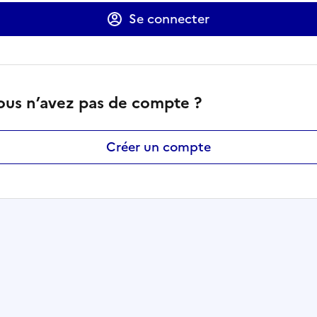
Se connecter
ous n’avez pas de compte ?
Créer un compte