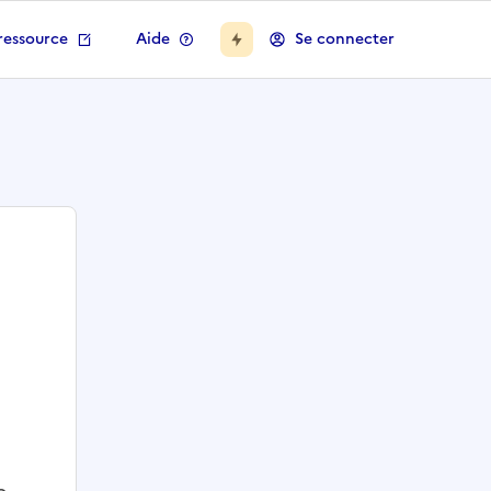
ressource
Aide
Se connecter