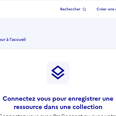
Rechercher
Créer une 
 à la page d'accueil
ur à l'accueil
Connectez vous pour enregistrer une
ressource dans une collection