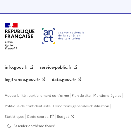
RÉPUBLIQUE
FRANÇAISE
info.gouv.fr
service-public.fr
legifrance.gouv.fr
data.gouv.fr
Accessibilité : partiellement conforme
Plan du site
Mentions légales
Politique de confidentialité
Conditions générales d'utilisation
Statistiques
Code source
Budget
Basculer en thème
foncé