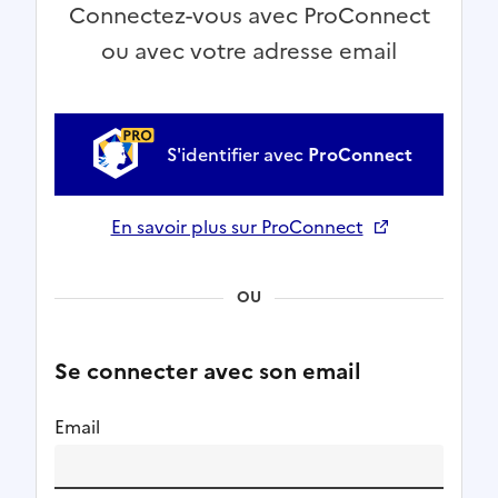
Connectez-vous avec ProConnect
ou avec votre adresse email
S'identifier avec
ProConnect
En savoir plus sur ProConnect
Ouverture dans un nouvel onglet
OU
Se connecter avec son email
Email