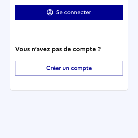
Se connecter
Vous n’avez pas de compte ?
Créer un compte