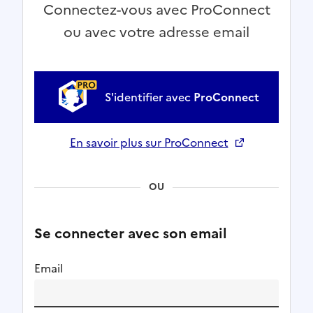
Connectez-vous avec ProConnect
ou avec votre adresse email
S'identifier avec
ProConnect
En savoir plus sur ProConnect
Ouverture dans un nouvel onglet
OU
Se connecter avec son email
Email