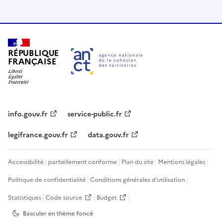
RÉPUBLIQUE
FRANÇAISE
info.gouv.fr
service-public.fr
legifrance.gouv.fr
data.gouv.fr
Accessibilité : partiellement conforme
Plan du site
Mentions légales
Politique de confidentialité
Conditions générales d'utilisation
Statistiques
Code source
Budget
Basculer en thème
foncé