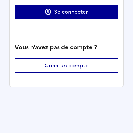
Se connecter
Vous n’avez pas de compte ?
Créer un compte