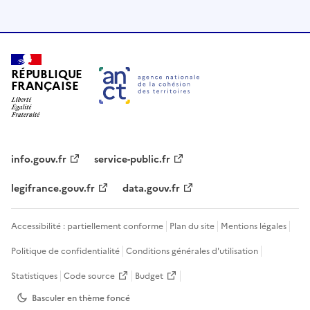
RÉPUBLIQUE
FRANÇAISE
info.gouv.fr
service-public.fr
legifrance.gouv.fr
data.gouv.fr
Accessibilité : partiellement conforme
Plan du site
Mentions légales
Politique de confidentialité
Conditions générales d'utilisation
Statistiques
Code source
Budget
Basculer en thème
foncé