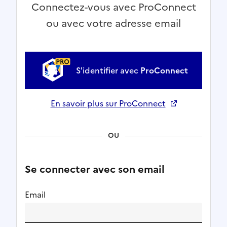
Connectez-vous avec ProConnect
ou avec votre adresse email
S'identifier avec
ProConnect
En savoir plus sur ProConnect
Ouverture dans un nouvel onglet
OU
Se connecter avec son email
Email