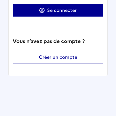
Se connecter
Vous n’avez pas de compte ?
Créer un compte