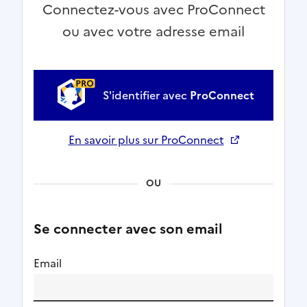
Connectez-vous avec ProConnect
ou avec votre adresse email
S'identifier avec
ProConnect
En savoir plus sur ProConnect
Ouverture dans un nouvel onglet
OU
Se connecter avec son email
Email