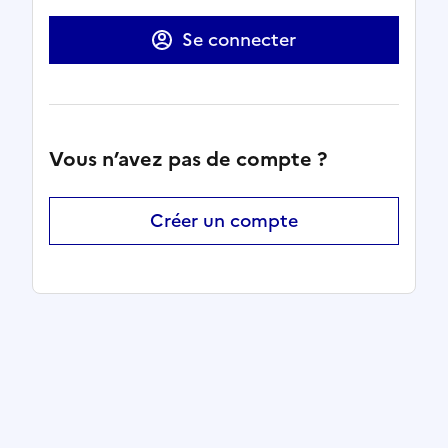
Se connecter
Vous n’avez pas de compte ?
Créer un compte