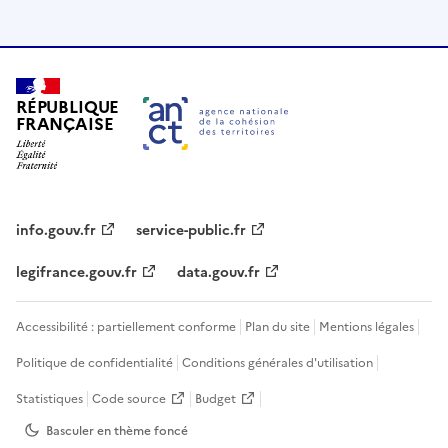
RÉPUBLIQUE
FRANÇAISE
info.gouv.fr
service-public.fr
legifrance.gouv.fr
data.gouv.fr
Accessibilité : partiellement conforme
Plan du site
Mentions légales
Politique de confidentialité
Conditions générales d'utilisation
Statistiques
Code source
Budget
Basculer en thème
foncé