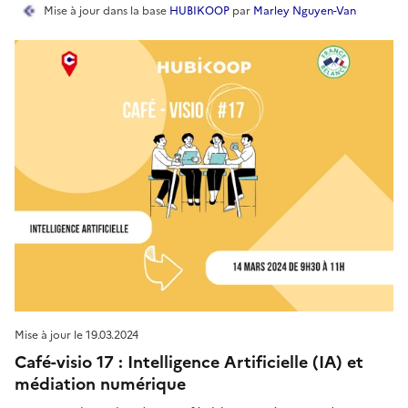
Mise à jour
dans la base
HUBIKOOP
par
Marley Nguyen-Van
Mise à jour le
19.03.2024
Café-visio 17 : Intelligence Artificielle (IA) et
médiation numérique