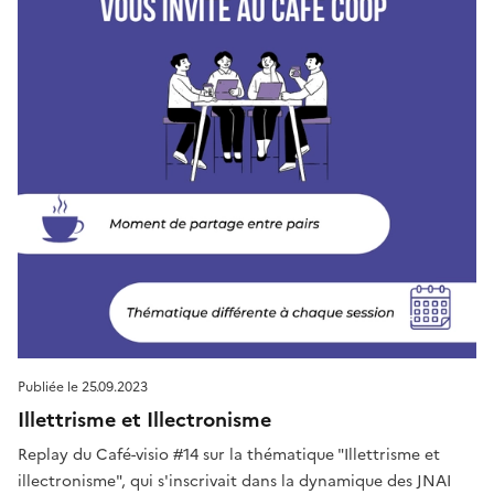
Publiée le
25.09.2023
Illettrisme et Illectronisme
Replay du Café-visio #14 sur la thématique "Illettrisme et
illectronisme", qui s'inscrivait dans la dynamique des JNAI