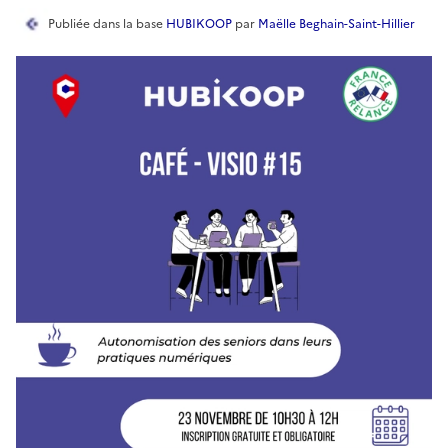
Publiée
dans la base
HUBIKOOP
par
Maëlle Beghain-Saint-Hillier