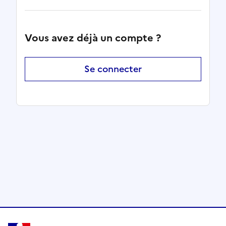
Vous avez déjà un compte ?
Se connecter