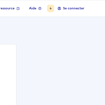
ressource
Aide
Se connecter