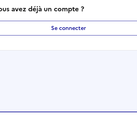
ous avez déjà un compte ?
Se connecter