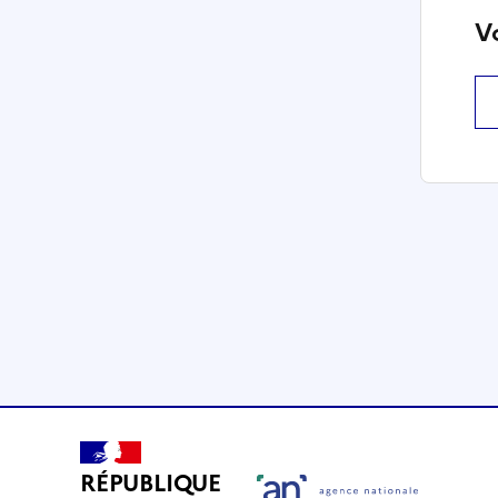
V
RÉPUBLIQUE