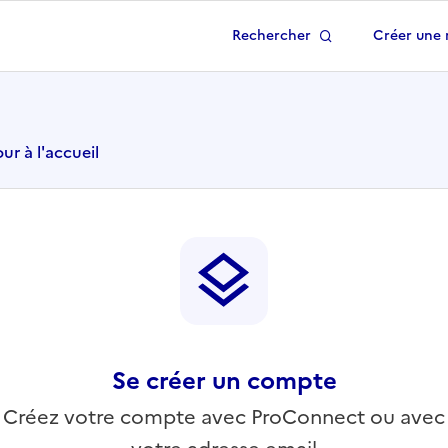
Rechercher
Créer une 
 à la page d'accueil
ur à l'accueil
Se créer un compte
Créez votre compte avec ProConnect ou avec