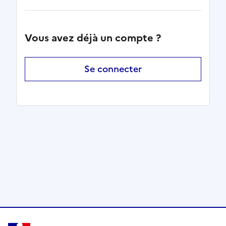
Vous avez déjà un compte ?
Se connecter