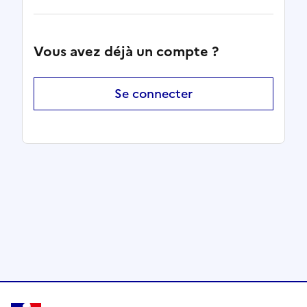
Vous avez déjà un compte ?
Se connecter