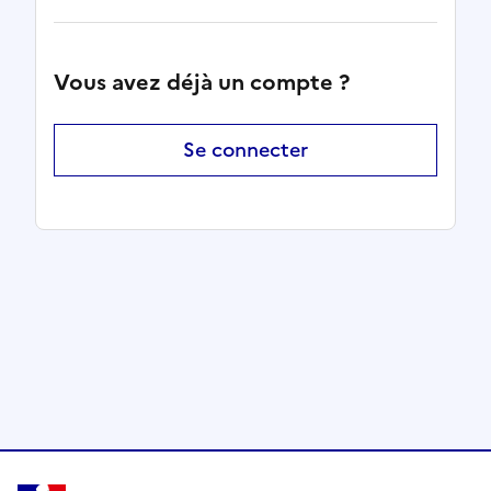
Vous avez déjà un compte ?
Se connecter