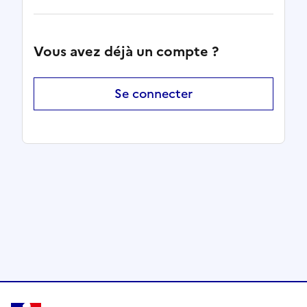
Vous avez déjà un compte ?
Se connecter