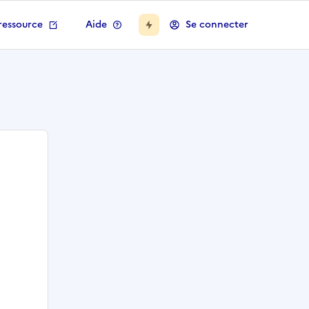
ressource
Aide
Se connecter