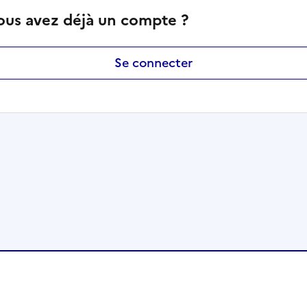
ous avez déjà un compte ?
Se connecter