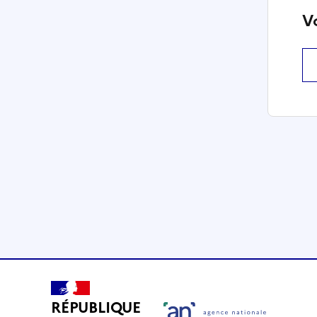
V
RÉPUBLIQUE