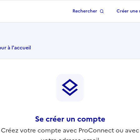
Rechercher
Créer une 
 à la page d'accueil
ur à l'accueil
Se créer un compte
Créez votre compte avec ProConnect ou avec