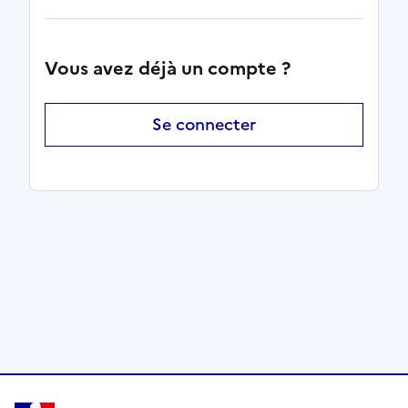
Vous avez déjà un compte ?
Se connecter