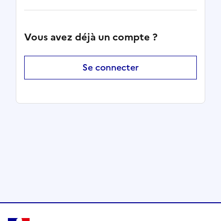
Vous avez déjà un compte ?
Se connecter