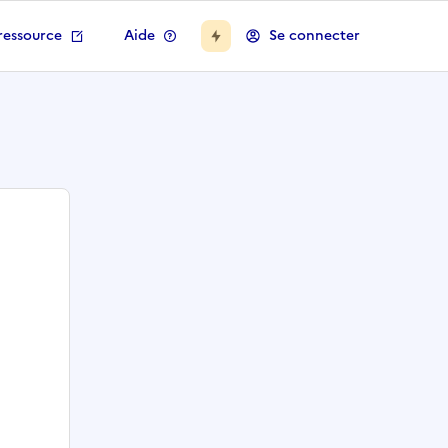
ressource
Aide
Se connecter