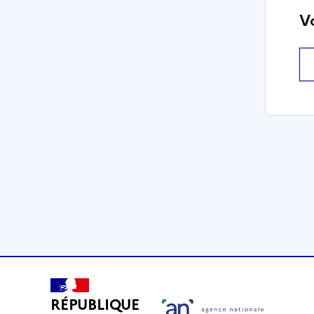
V
RÉPUBLIQUE