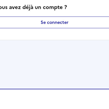
ous avez déjà un compte ?
Se connecter