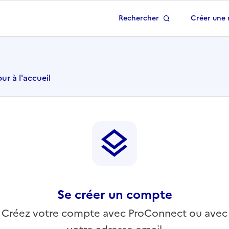
Rechercher
Créer une 
 à la page d'accueil
ur à l'accueil
Se créer un compte
Créez votre compte avec ProConnect ou avec