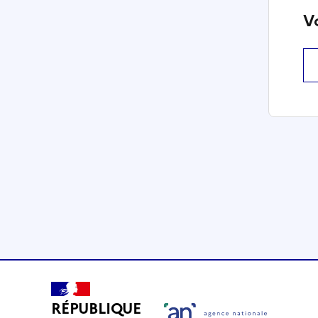
V
RÉPUBLIQUE