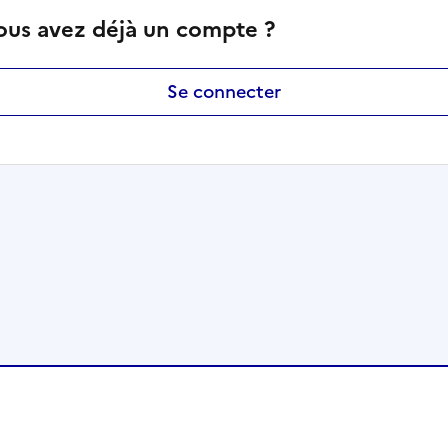
ous avez déjà un compte ?
Se connecter