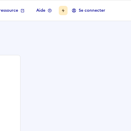
ressource
Aide
Se connecter