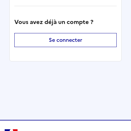
Vous avez déjà un compte ?
Se connecter