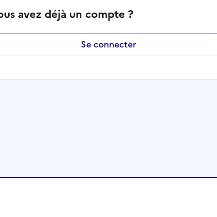
ous avez déjà un compte ?
Se connecter