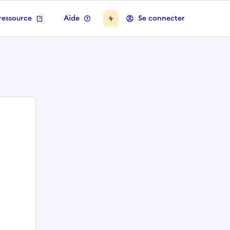
ressource
Aide
Se connecter