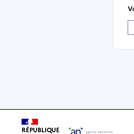
V
RÉPUBLIQUE