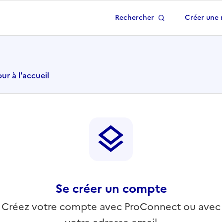
Rechercher
Créer une 
 à la page d'accueil
ur à l'accueil
Se créer un compte
Créez votre compte avec ProConnect ou avec