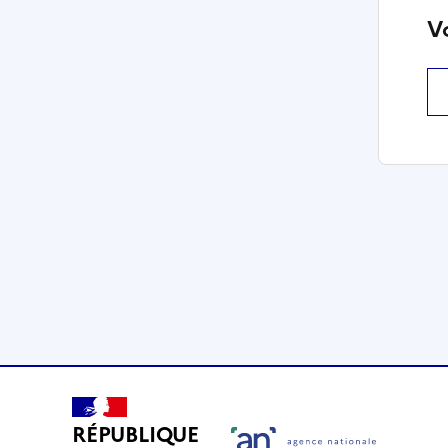
V
RÉPUBLIQUE