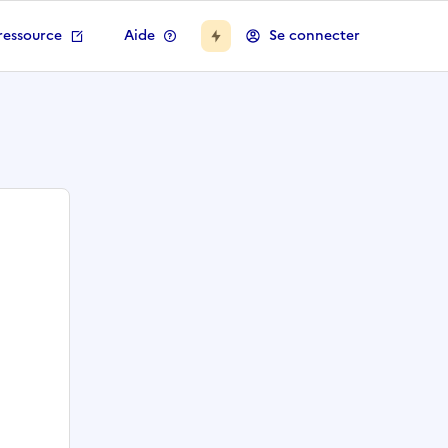
ressource
Aide
Se connecter