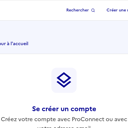
Rechercher
Créer une 
 à la page d'accueil
ur à l'accueil
Se créer un compte
Créez votre compte avec ProConnect ou avec