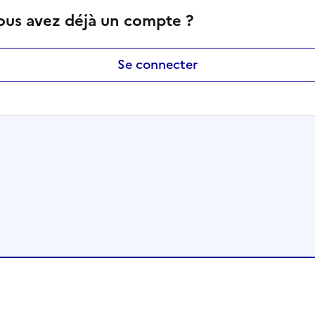
ous avez déjà un compte ?
Se connecter