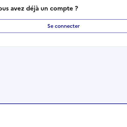
ous avez déjà un compte ?
Se connecter