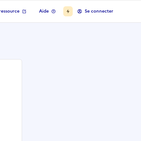
ressource
Aide
Se connecter