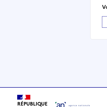
V
RÉPUBLIQUE