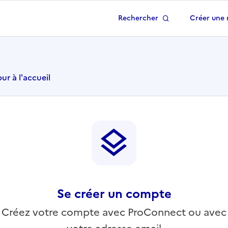
Rechercher
Créer une 
 à la page d'accueil
ur à l'accueil
Se créer un compte
Créez votre compte avec ProConnect ou avec