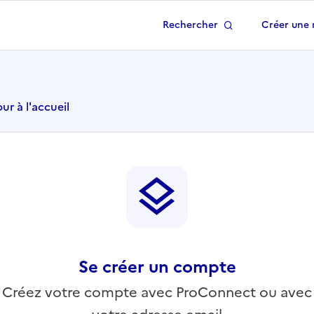
Rechercher
Créer une 
 à la page d'accueil
ur à l'accueil
Se créer un compte
Créez votre compte avec ProConnect ou avec