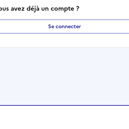
ous avez déjà un compte ?
Se connecter