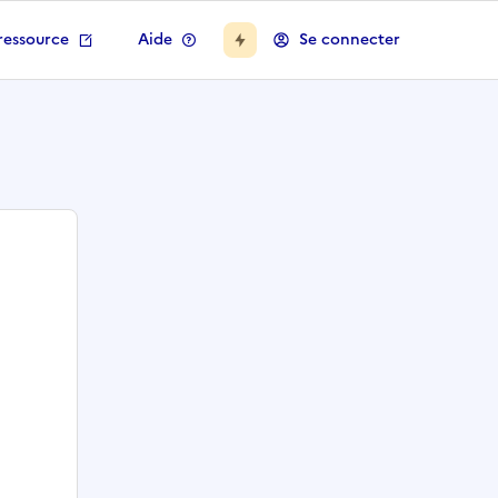
ressource
Aide
Se connecter