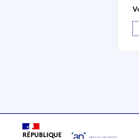
V
RÉPUBLIQUE