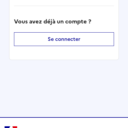
Vous avez déjà un compte ?
Se connecter