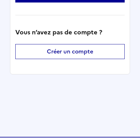
Vous n’avez pas de compte ?
Créer un compte