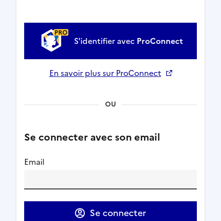
S'identifier avec
ProConnect
En savoir plus sur ProConnect
Ouverture dans un nouvel onglet
OU
Se connecter avec son email
Email
Se connecter