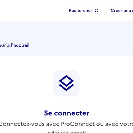
Rechercher
Créer une 
 à la page d'accueil
ur à l'accueil
Se connecter
Connectez-vous avec ProConnect ou avec votr