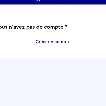
ous n’avez pas de compte ?
Créer un compte