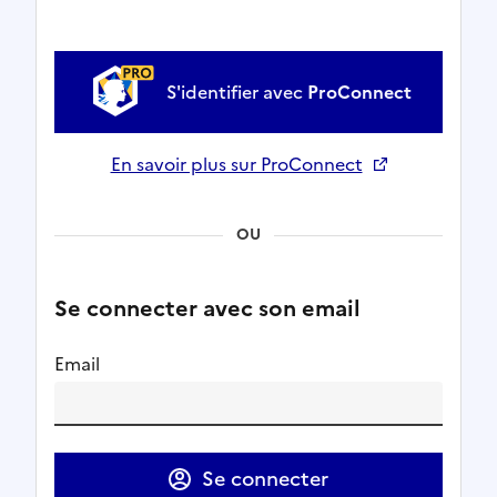
S'identifier avec
ProConnect
En savoir plus sur ProConnect
Ouverture dans un nouvel onglet
OU
Se connecter avec son email
Email
Se connecter