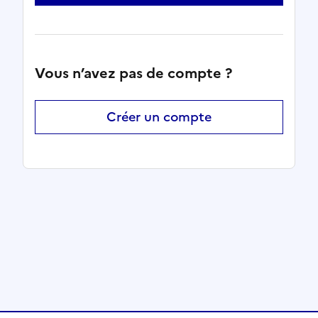
Vous n’avez pas de compte ?
Créer un compte