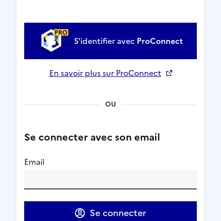
S'identifier avec
ProConnect
En savoir plus sur ProConnect
Ouverture dans un nouvel onglet
OU
Se connecter avec son email
Email
Se connecter