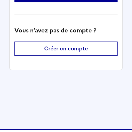
Vous n’avez pas de compte ?
Créer un compte