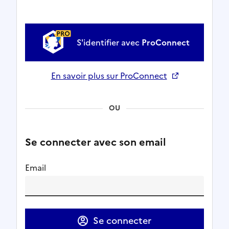
S'identifier avec
ProConnect
En savoir plus sur ProConnect
Ouverture dans un nouvel onglet
OU
Se connecter avec son email
Email
Se connecter