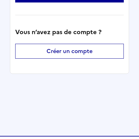
Vous n’avez pas de compte ?
Créer un compte