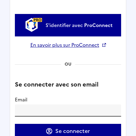
S'identifier avec
ProConnect
En savoir plus sur ProConnect
Ouverture dans un nouvel onglet
OU
Se connecter avec son email
Email
Se connecter