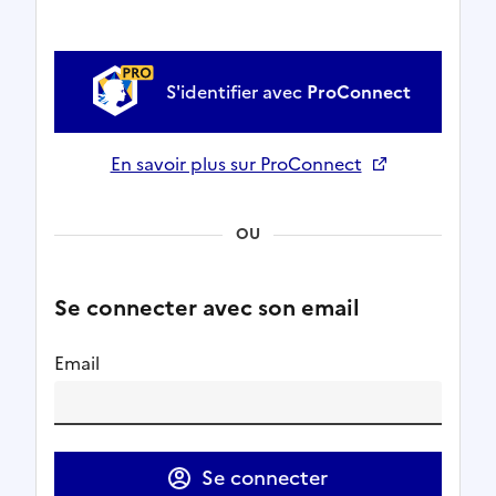
S'identifier avec
ProConnect
En savoir plus sur ProConnect
Ouverture dans un nouvel onglet
OU
Se connecter avec son email
Email
Se connecter