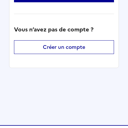
Vous n’avez pas de compte ?
Créer un compte