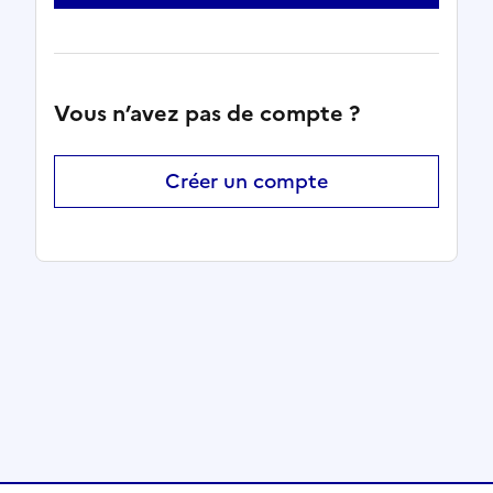
Vous n’avez pas de compte ?
Créer un compte