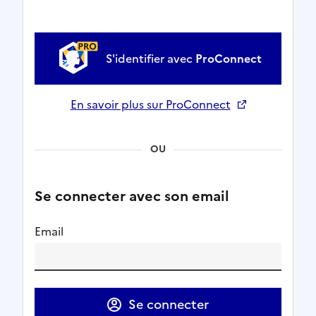
S'identifier avec
ProConnect
En savoir plus sur ProConnect
Ouverture dans un nouvel onglet
OU
Se connecter avec son email
Email
Se connecter