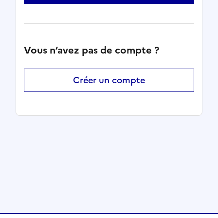
Vous n’avez pas de compte ?
Créer un compte