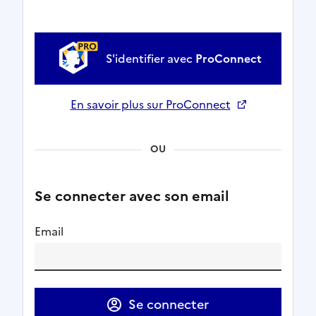
S'identifier avec
ProConnect
En savoir plus sur ProConnect
Ouverture dans un nouvel onglet
OU
Se connecter avec son email
Email
Se connecter