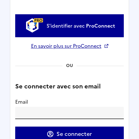
S'identifier avec
ProConnect
En savoir plus sur ProConnect
Ouverture dans un nouvel onglet
OU
Se connecter avec son email
Email
Se connecter