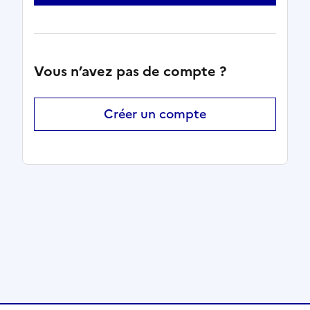
Vous n’avez pas de compte ?
Créer un compte