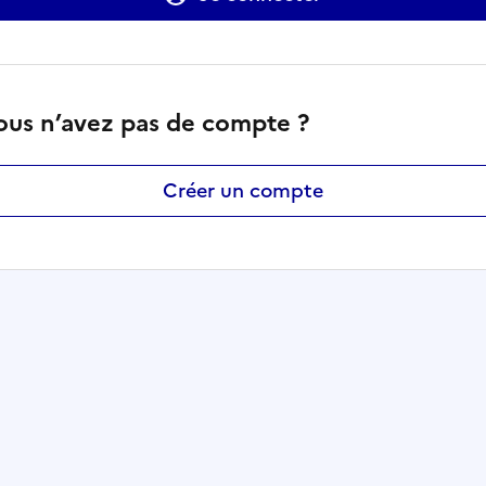
ous n’avez pas de compte ?
Créer un compte