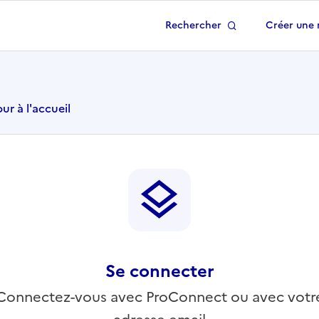
Rechercher
Créer une 
 à la page d'accueil
ur à l'accueil
Se connecter
Connectez-vous avec ProConnect ou avec votr