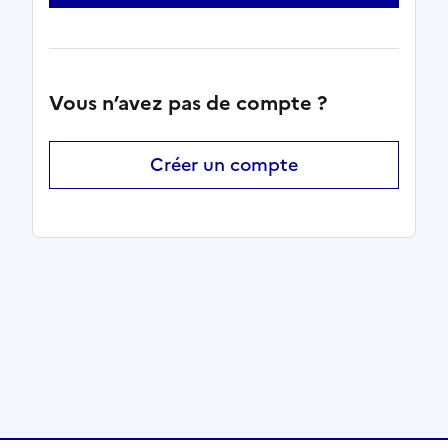
Vous n’avez pas de compte ?
Créer un compte