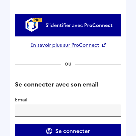
S'identifier avec
ProConnect
En savoir plus sur ProConnect
Ouverture dans un nouvel onglet
OU
Se connecter avec son email
Email
Se connecter