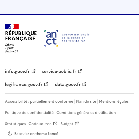
RÉPUBLIQUE
FRANÇAISE
info.gouv.fr
service-public.fr
legifrance.gouv.fr
data.gouv.fr
Accessibilité : partiellement conforme
Plan du site
Mentions légales
Politique de confidentialité
Conditions générales d'utilisation
Statistiques
Code source
Budget
Basculer en thème
foncé