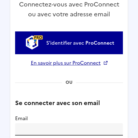
Connectez-vous avec ProConnect
ou avec votre adresse email
S'identifier avec
ProConnect
En savoir plus sur ProConnect
Ouverture dans un nouvel onglet
OU
Se connecter avec son email
Email