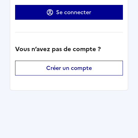
Se connecter
Vous n’avez pas de compte ?
Créer un compte