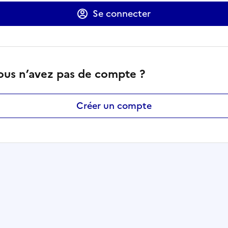
Se connecter
ous n’avez pas de compte ?
Créer un compte