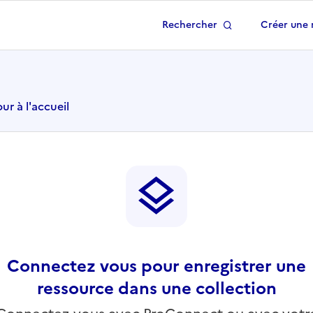
Rechercher
Créer une 
 à la page d'accueil
ur à l'accueil
Connectez vous pour enregistrer une
ressource dans une collection