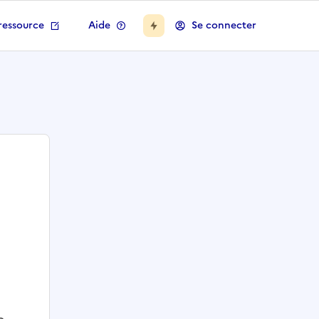
ressource
Aide
Se connecter