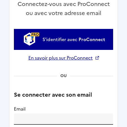
Connectez-vous avec ProConnect
ou avec votre adresse email
S'identifier avec
ProConnect
En savoir plus sur ProConnect
Ouverture dans un nouvel onglet
OU
Se connecter avec son email
Email