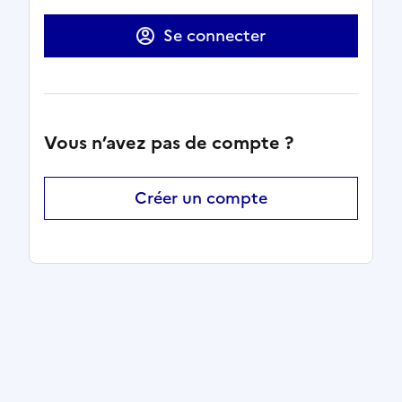
Se connecter
Vous n’avez pas de compte ?
Créer un compte