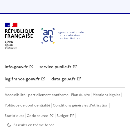
RÉPUBLIQUE
FRANÇAISE
info.gouv.fr
service-public.fr
legifrance.gouv.fr
data.gouv.fr
Accessibilité : partiellement conforme
Plan du site
Mentions légales
Politique de confidentialité
Conditions générales d'utilisation
Statistiques
Code source
Budget
Basculer en thème
foncé